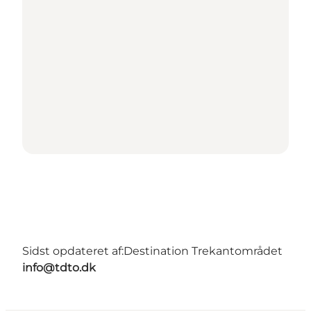
Sidst opdateret af:
Destination Trekantområdet
info@tdto.dk