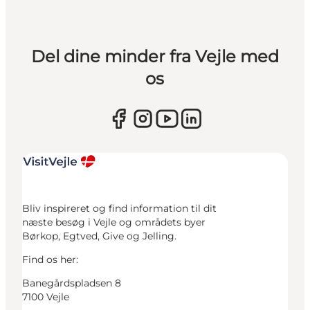
Del dine minder fra Vejle med
os
Bliv inspireret og find information til dit
næste besøg i Vejle og områdets byer
Børkop, Egtved, Give og Jelling.
Find os her:
Banegårdspladsen 8
7100 Vejle