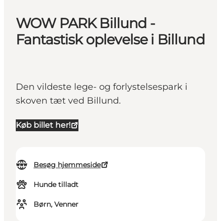
WOW PARK Billund -
Fantastisk oplevelse i Billund
Den vildeste lege- og forlystelsespark i
skoven tæt ved Billund.
Køb billet her!
Besøg hjemmeside
Hunde tilladt
Børn, Venner