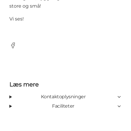
store og små!
Vi ses!
Facebook
Læs mere
Kontaktoplysninger
Faciliteter