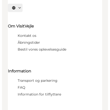
Vælg sprog
Om VisitVejle
Kontakt os
Åbningstider
Bestil vores oplevelsesguide
Information
Transport og parkering
FAQ
Information for tilflyttere