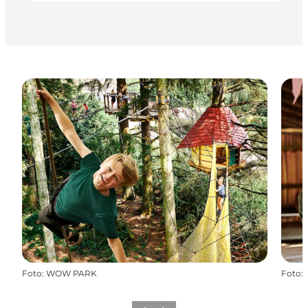
Foto
:
WOW PARK
Foto
: