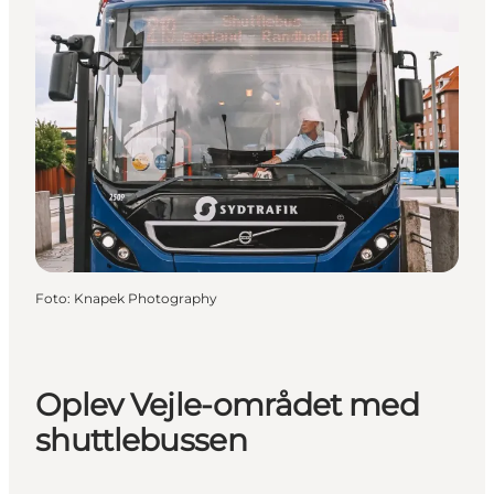
Foto
:
Knapek Photography
Oplev Vejle-området med
shuttlebussen