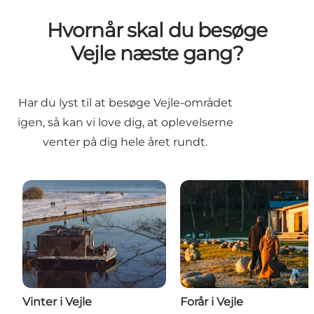
Hvornår skal du besøge
Vejle næste gang?
Har du lyst til at besøge Vejle-området
igen, så kan vi love dig, at oplevelserne
venter på dig hele året rundt.
Vinter i Vejle
Forår i Vejle