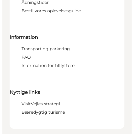
Åbningstider
Bestil vores oplevelsesguide
Information
Transport og parkering
FAQ
Information for tilflyttere
Nyttige links
VisitVejles strategi
Bæredygtig turisme