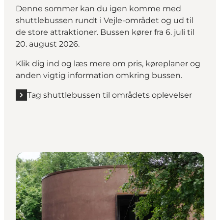
Denne sommer kan du igen komme med
shuttlebussen rundt i Vejle-området og ud til
de store attraktioner. Bussen kører fra 6. juli til
20. august 2026.
Klik dig ind og læs mere om pris, køreplaner og
anden vigtig information omkring bussen.
Tag shuttlebussen til områdets oplevelser