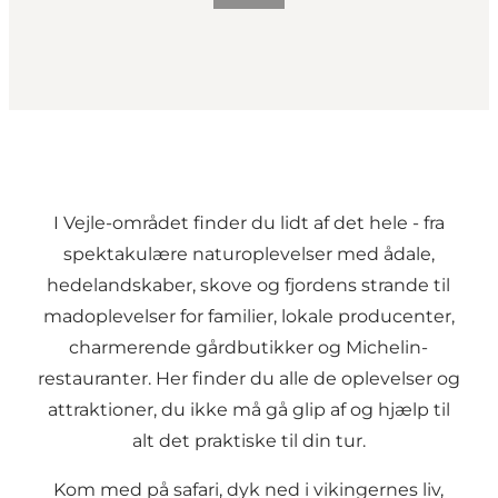
I Vejle-området finder du lidt af det hele - fra
spektakulære naturoplevelser med ådale,
hedelandskaber, skove og fjordens strande til
madoplevelser for familier, lokale producenter,
charmerende gårdbutikker og Michelin-
restauranter. Her finder du alle de oplevelser og
attraktioner, du ikke må gå glip af og hjælp til
alt det praktiske til din tur.
Kom med på safari, dyk ned i vikingernes liv,