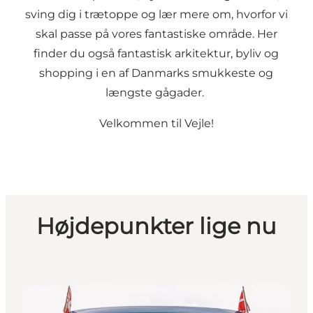
sving dig i trætoppe og lær mere om, hvorfor vi
skal passe på vores fantastiske område. Her
finder du også fantastisk arkitektur, byliv og
shopping i en af Danmarks smukkeste og
længste gågader.
Velkommen til Vejle!
Højdepunkter lige nu