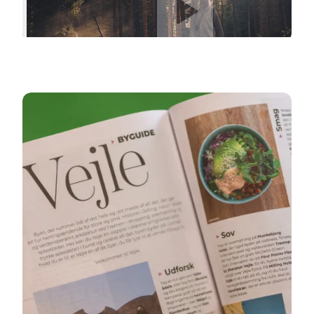
Find information om transport, parkering, turistbu