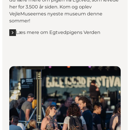
her for 3.500 år siden. Kom og oplev
VejleMuseernes nyeste museum denne
sommer!
Læs mere om Egtvedpigens Verden