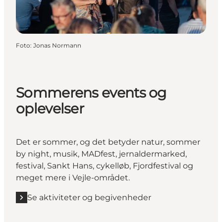
Foto
:
Jonas Normann
Sommerens events og
oplevelser
Det er sommer, og det betyder natur, sommer
by night, musik, MADfest, jernaldermarked,
festival, Sankt Hans, cykelløb, Fjordfestival og
meget mere i Vejle-området.
Se aktiviteter og begivenheder