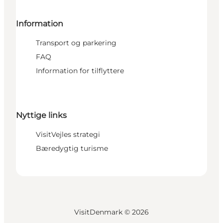
Information
Transport og parkering
FAQ
Information for tilflyttere
Nyttige links
VisitVejles strategi
Bæredygtig turisme
VisitDenmark ©
2026