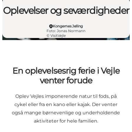
Oplevelser og seværdigheder
Kongernes Jelling
Foto
:
Jonas Normann
©
VisitVejle
En oplevelsesrig ferie i Vejle
venter forude
Oplev Vejles imponerende natur til fods, på
cykel eller fra en kano eller kajak. Der venter
også mange børnevenlige og underholdende
aktiviteter for hele familien.