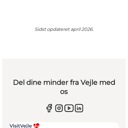
Sidst opdateret april 2026.
Del dine minder fra Vejle med
os