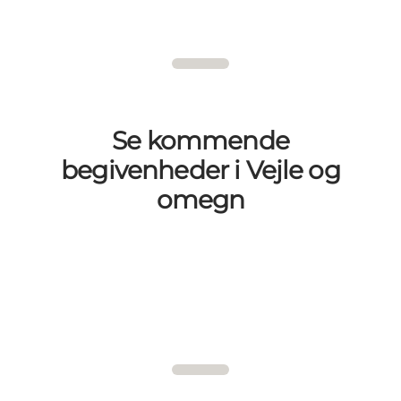
Se kommende
begivenheder i Vejle og
omegn