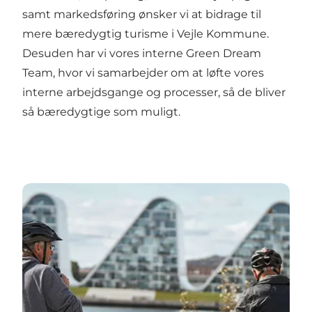
samt markedsføring ønsker vi at bidrage til
mere bæredygtig turisme i Vejle Kommune.
Desuden har vi vores interne Green Dream
Team, hvor vi samarbejder om at løfte vores
interne arbejdsgange og processer, så de bliver
så bæredygtige som muligt.
Hvordan vi arbejder med bæredygtighed