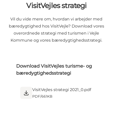
VisitVejles strategi
Vil du vide mere om, hvordan vi arbejder med
bæredygtighed hos VisitVejle? Download vores
overordnede strategi med turismen i Vejle
Kommune og vores bæredygtighedsstrategi.
Download VisitVejles turisme- og
bæredygtighedsstrategi
VisitVejles strategi 2021_0.pdf
PDF
/
661KB