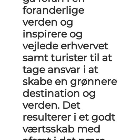
foranderlige
verden og
inspirere og
vejlede erhvervet
samt turister til at
tage ansvar i at
skabe en grønnere
destination og
verden. Det
resulterer i et godt
værtsskab med