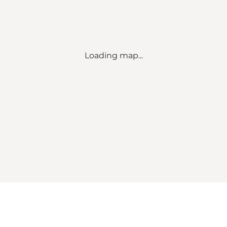
Loading map...