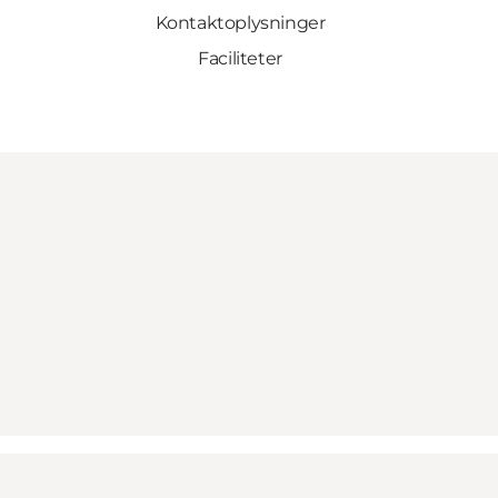
Kontaktoplysninger
Faciliteter