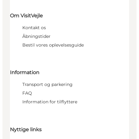
Om VisitVejle
Kontakt os
Åbningstider
Bestil vores oplevelsesguide
Information
Transport og parkering
FAQ
Information for tilflyttere
Nyttige links