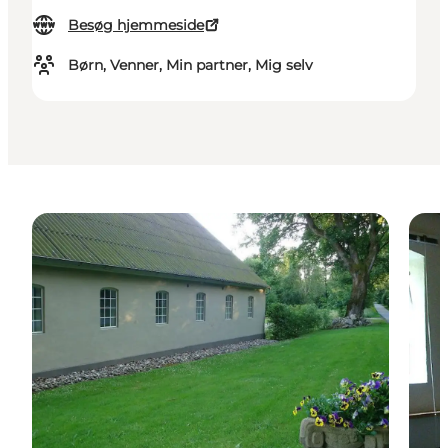
Besøg hjemmeside
Børn, Venner, Min partner, Mig selv