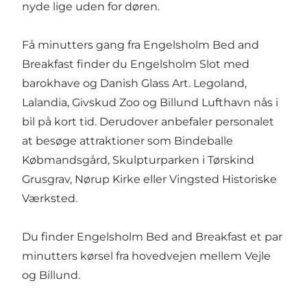
nyde lige uden for døren.
Få minutters gang fra Engelsholm Bed and
Breakfast finder du Engelsholm Slot med
barokhave og Danish Glass Art. Legoland,
Lalandia, Givskud Zoo og Billund Lufthavn nås i
bil på kort tid. Derudover anbefaler personalet
at besøge attraktioner som Bindeballe
Købmandsgård, Skulpturparken i Tørskind
Grusgrav, Nørup Kirke eller Vingsted Historiske
Værksted.
Du finder Engelsholm Bed and Breakfast et par
minutters kørsel fra hovedvejen mellem Vejle
og Billund.