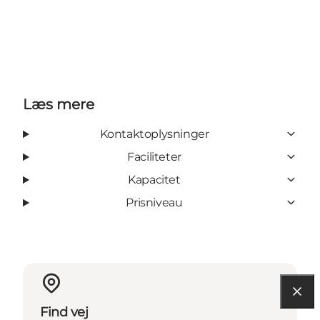
Læs mere
Kontaktoplysninger
Faciliteter
Kapacitet
Prisniveau
Find vej