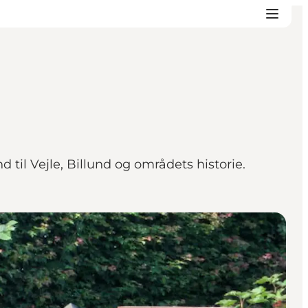
 til Vejle, Billund og områdets historie.