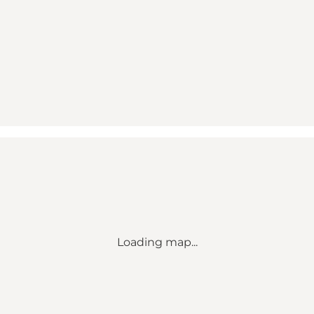
Loading map...