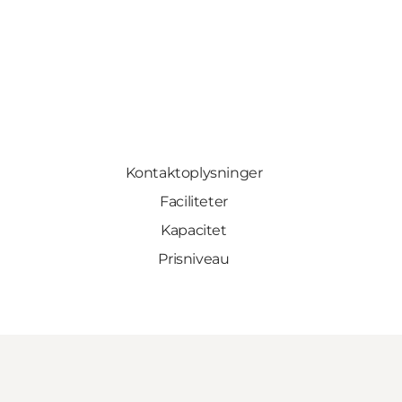
Kontaktoplysninger
Faciliteter
Kapacitet
Prisniveau