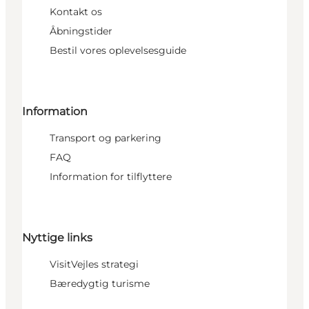
Kontakt os
Åbningstider
Bestil vores oplevelsesguide
Information
Transport og parkering
FAQ
Information for tilflyttere
Nyttige links
VisitVejles strategi
Bæredygtig turisme