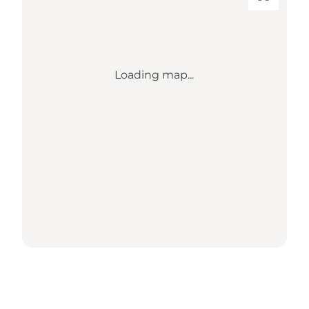
Loading map...