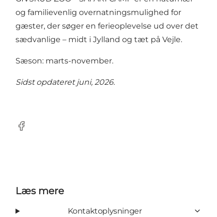
og familievenlig overnatningsmulighed for
gæster, der søger en ferieoplevelse ud over det
sædvanlige – midt i Jylland og tæt på Vejle.
Sæson: marts-november.
Sidst opdateret juni, 2026.
Facebook
Læs mere
Kontaktoplysninger