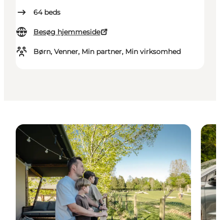
64
beds
Besøg hjemmeside
Børn, Venner, Min partner, Min virksomhed