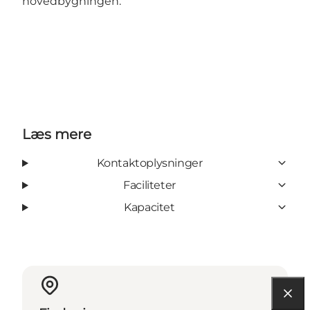
hovedbygningen.
Læs mere
Kontaktoplysninger
Faciliteter
Kapacitet