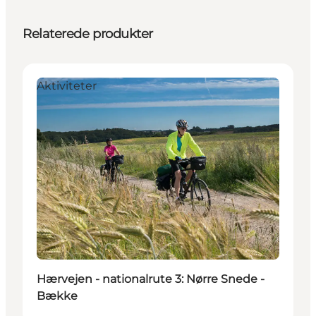
Relaterede produkter
Aktiviteter
Hærvejen - nationalrute 3: Nørre Snede -
Bække