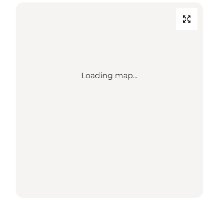
Loading map...