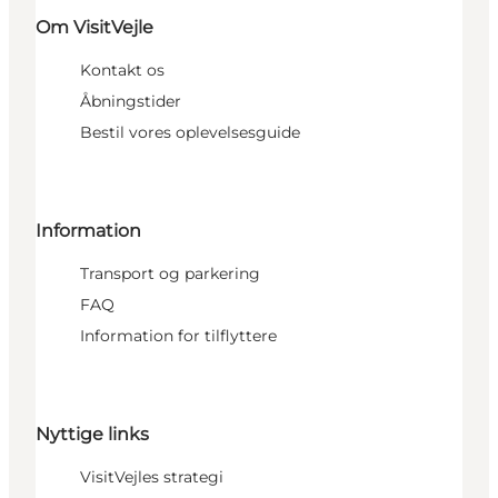
Om VisitVejle
Kontakt os
Åbningstider
Bestil vores oplevelsesguide
Information
Transport og parkering
FAQ
Information for tilflyttere
Nyttige links
VisitVejles strategi