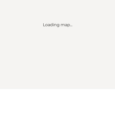
Loading map...