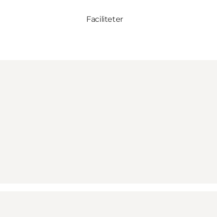
Faciliteter