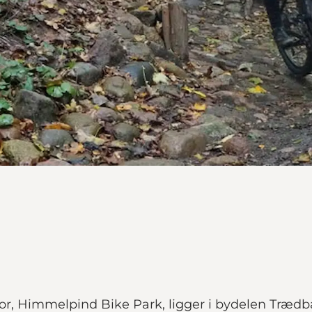
r, Himmelpind Bike Park, ligger i bydelen Trædba