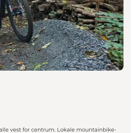
lle vest for centrum. Lokale mountainbike-