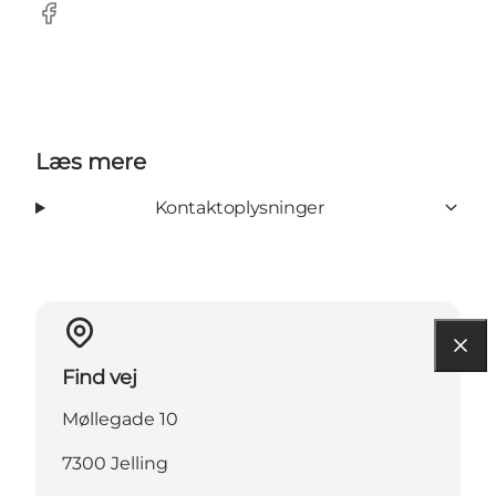
Facebook
Læs mere
Kontaktoplysninger
Find vej
Møllegade 10
7300 Jelling