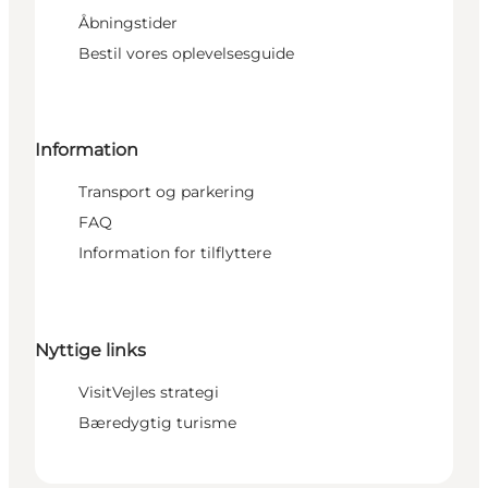
Åbningstider
Bestil vores oplevelsesguide
Information
Transport og parkering
FAQ
Information for tilflyttere
Nyttige links
VisitVejles strategi
Bæredygtig turisme