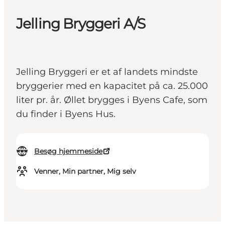
Jelling Bryggeri A/S
Jelling Bryggeri er et af landets mindste
bryggerier med en kapacitet på ca. 25.000
liter pr. år. Øllet brygges i Byens Cafe, som
du finder i Byens Hus.
Besøg hjemmeside
Venner, Min partner, Mig selv