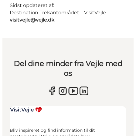
Sidst opdateret af:
Destination Trekantområdet – VisitVejle
visitvejle@vejle.dk
Del dine minder fra Vejle med
os
Bliv inspireret og find information til dit