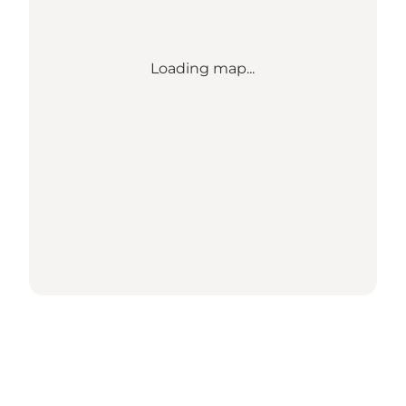
Loading map...