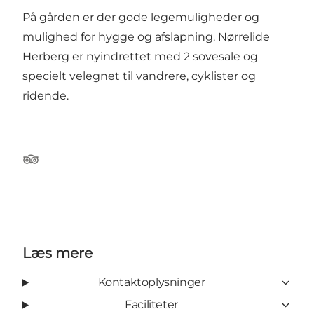
På gården er der gode legemuligheder og
mulighed for hygge og afslapning. Nørrelide
Herberg er nyindrettet med 2 sovesale og
specielt velegnet til vandrere, cyklister og
ridende.
Tripadvisor
Læs mere
Kontaktoplysninger
Faciliteter