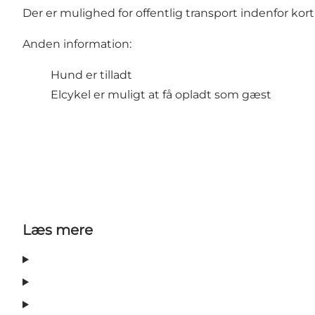
Der er mulighed for offentlig transport indenfor kort
Anden information:
Hund er tilladt
Elcykel er muligt at få opladt som gæst
Læs mere