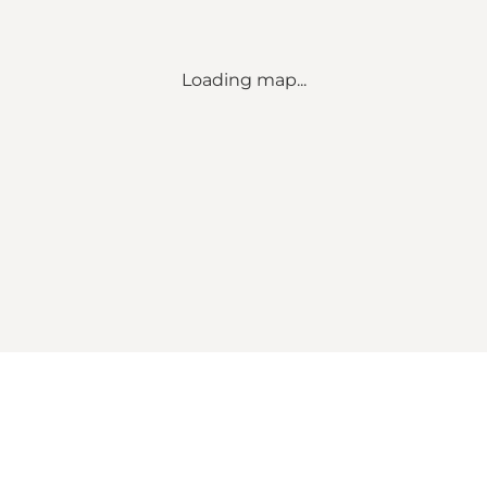
Loading map...