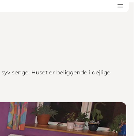
 syv senge. Huset er beliggende i dejlige