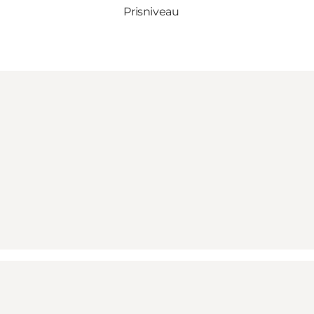
Prisniveau