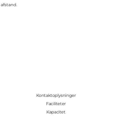
 afstand.
Kontaktoplysninger
Faciliteter
Kapacitet