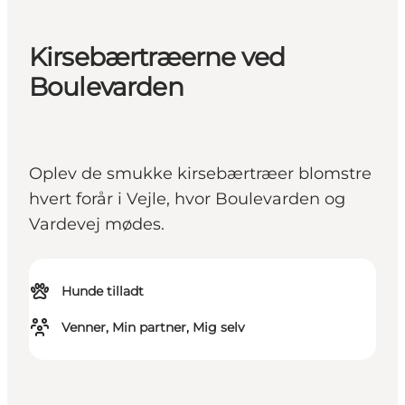
Kirsebærtræerne ved
Boulevarden
Oplev de smukke kirsebærtræer blomstre
hvert forår i Vejle, hvor Boulevarden og
Vardevej mødes.
Hunde tilladt
Venner, Min partner, Mig selv