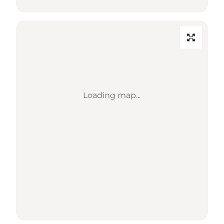
Loading map...