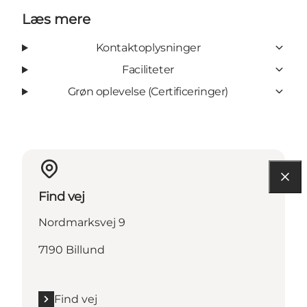
Læs mere
Kontaktoplysninger
Faciliteter
Grøn oplevelse (Certificeringer)
Find vej
Nordmarksvej 9
7190 Billund
Find vej