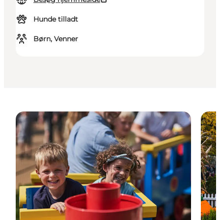
Hunde tilladt
Børn, Venner