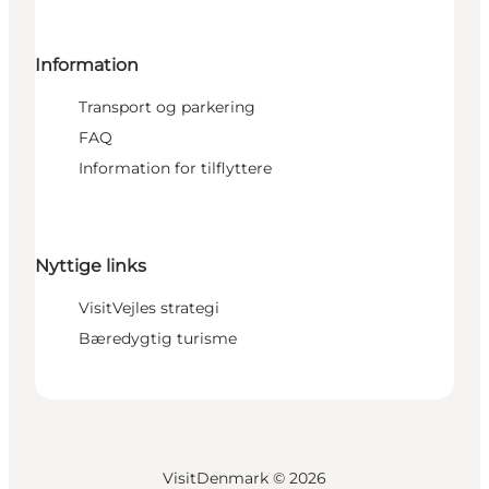
Information
Transport og parkering
FAQ
Information for tilflyttere
Nyttige links
VisitVejles strategi
Bæredygtig turisme
VisitDenmark ©
2026