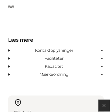
Tripadvisor
Læs mere
Kontaktoplysninger
Faciliteter
Kapacitet
Mærkeordning