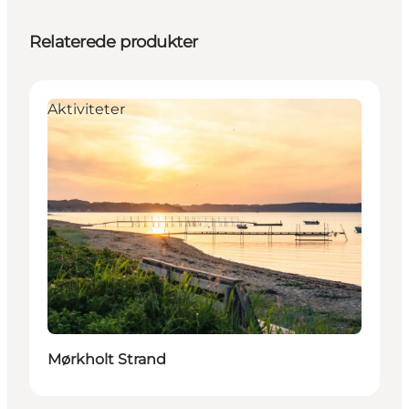
Relaterede produkter
Aktiviteter
Mørkholt Strand