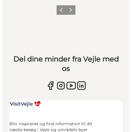
Forrige
Næste
Del dine minder fra Vejle med
os
Bliv inspireret og find information til dit
næste besøg i Vejle og områdets byer