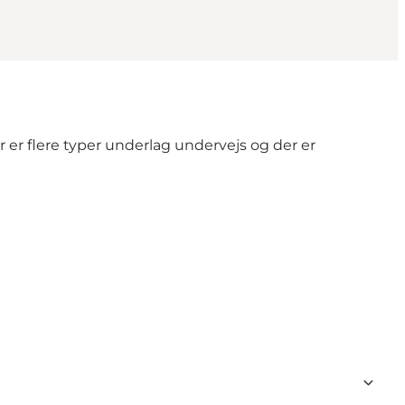
er flere typer underlag undervejs og der er