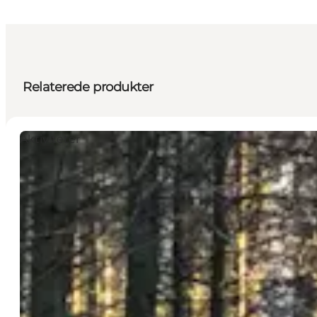
Relaterede produkter
Aktiviteter