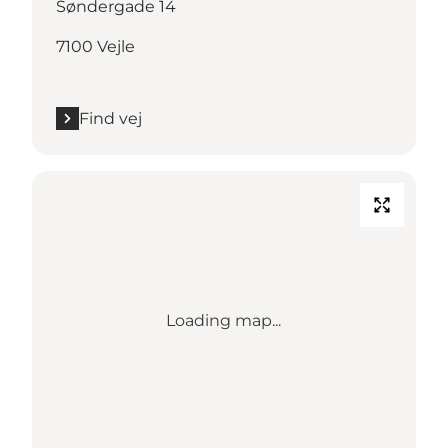
Søndergade 14
7100 Vejle
Find vej
Loading map...