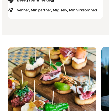
Besøg hjemmeside
Venner, Min partner, Mig selv, Min virksomhed