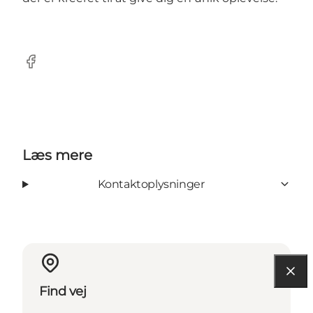
Facebook
Læs mere
Kontaktoplysninger
Find vej