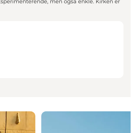
eksperimenterende, men også enkle. Kirken er