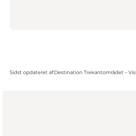
Sidst opdateret af:
Destination Trekantområdet – Visi