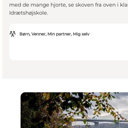
med de mange hjorte, se skoven fra oven i kla
Idrætshøjskole.
Børn, Venner, Min partner, Mig selv