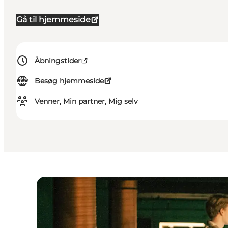
Gå til hjemmeside
Åbningstider
Besøg hjemmeside
Venner, Min partner, Mig selv