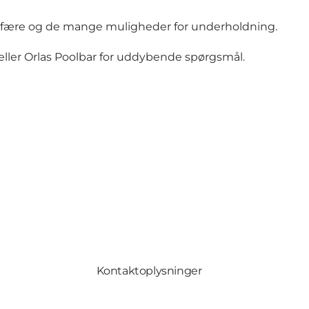
sfære og de mange muligheder for underholdning.
ller Orlas Poolbar for uddybende spørgsmål.
Kontaktoplysninger