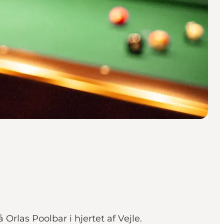
 Orlas Poolbar i hjertet af Vejle.