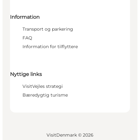
Information
Transport og parkering
FAQ
Information for tilflyttere
Nyttige links
VisitVejles strategi
Bæredygtig turisme
VisitDenmark ©
2026