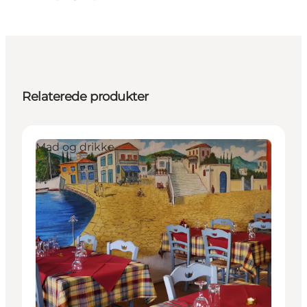
Relaterede produkter
Mad og drikke