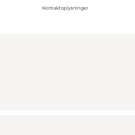
Kontaktoplysninger