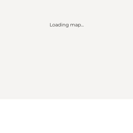
Loading map...