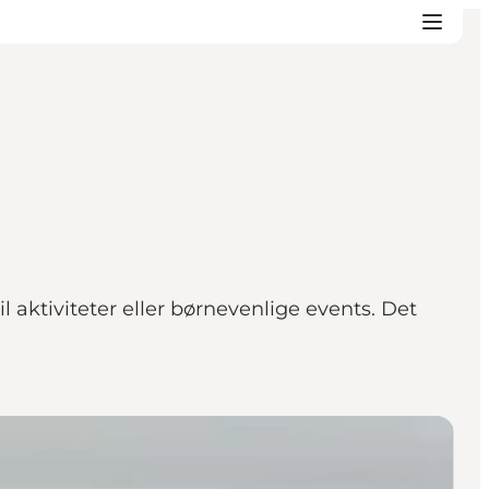
 aktiviteter eller børnevenlige events. Det