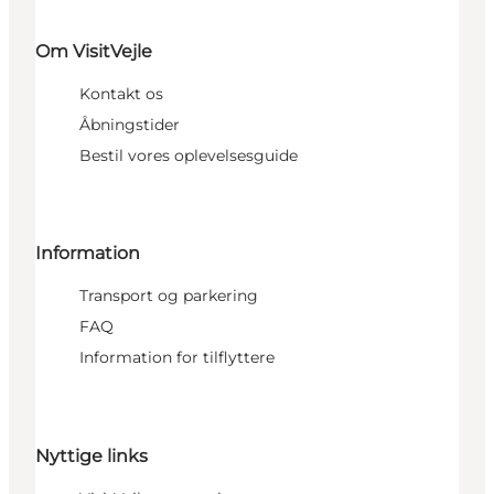
Om VisitVejle
Kontakt os
Åbningstider
Bestil vores oplevelsesguide
Information
Transport og parkering
FAQ
Information for tilflyttere
Nyttige links