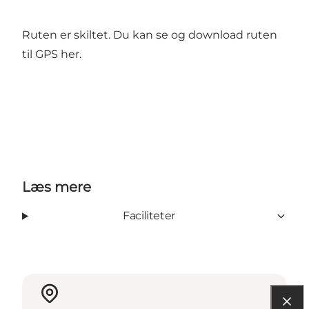
Ruten er skiltet. Du kan se og
download ruten
til GPS her.
Læs mere
Faciliteter