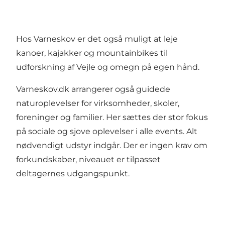
Hos Varneskov er det også muligt at leje
kanoer, kajakker og mountainbikes til
udforskning af Vejle og omegn på egen hånd.
Varneskov.dk arrangerer også guidede
naturoplevelser for virksomheder, skoler,
foreninger og familier. Her sættes der stor fokus
på sociale og sjove oplevelser i alle events. Alt
nødvendigt udstyr indgår. Der er ingen krav om
forkundskaber, niveauet er tilpasset
deltagernes udgangspunkt.