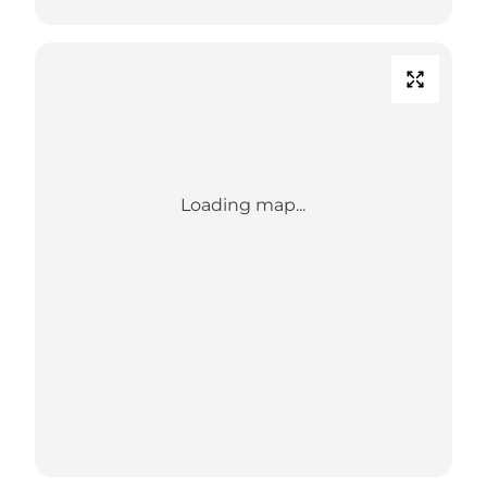
Loading map...