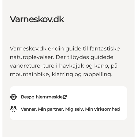
Varneskov.dk
Varneskov.dk er din guide til fantastiske
naturoplevelser. Der tilbydes guidede
vandreture, ture i havkajak og kano, på
mountainbike, klatring og rappelling.
Besøg hjemmeside
Venner, Min partner, Mig selv, Min virksomhed