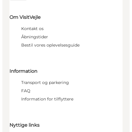
Om VisitVejle
Kontakt os
Åbningstider
Bestil vores oplevelsesguide
Information
Transport og parkering
FAQ
Information for tilflyttere
Nyttige links