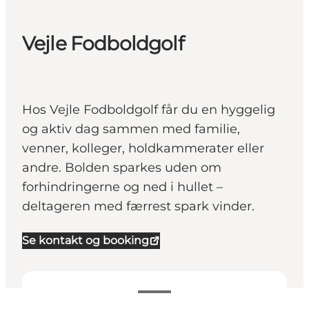
Vejle Fodboldgolf
Hos Vejle Fodboldgolf får du en hyggelig
og aktiv dag sammen med familie,
venner, kolleger, holdkammerater eller
andre. Bolden sparkes uden om
forhindringerne og ned i hullet –
deltageren med færrest spark vinder.
Se kontakt og booking
Se priser