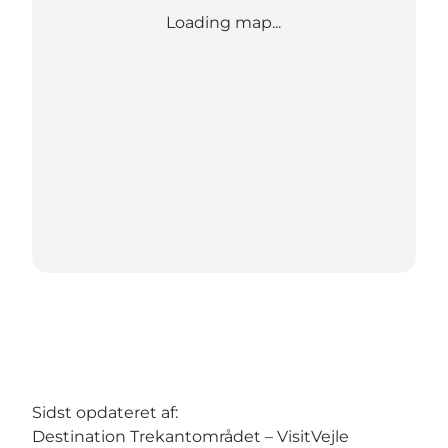
Loading map...
Sidst opdateret af:
Destination Trekantområdet – VisitVejle