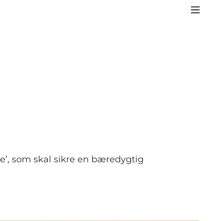
jle’, som skal sikre en bæredygtig