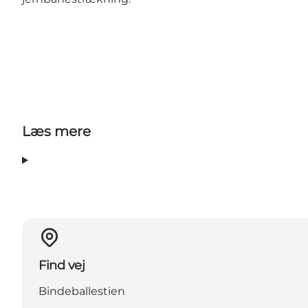
Læs mere
Find vej
Bindeballestien