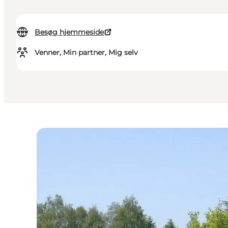
Besøg hjemmeside
Venner, Min partner, Mig selv