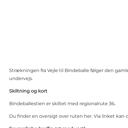
Strækningen fra Vejle til Bindeballe følger den gaml
undervejs.
Skiltning og kort
Bindeballestien er skiltet med regionalrute 36
.
Du finder en oversigt over ruten her.
Via linket kan 