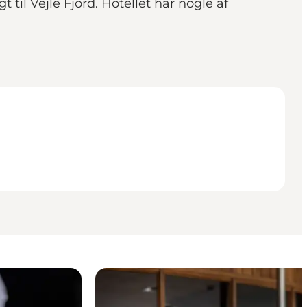
til Vejle Fjord. Hotellet har nogle af