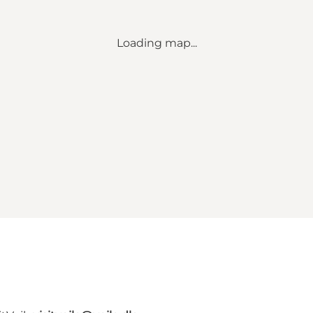
Loading map...