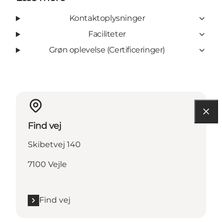
Kontaktoplysninger
Faciliteter
Grøn oplevelse (Certificeringer)
Find vej
Skibetvej 140
7100 Vejle
Find vej