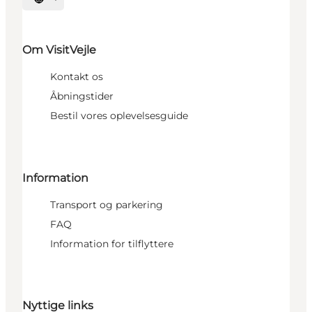
Vælg sprog
Om VisitVejle
Kontakt os
Åbningstider
Bestil vores oplevelsesguide
Information
Transport og parkering
FAQ
Information for tilflyttere
Nyttige links