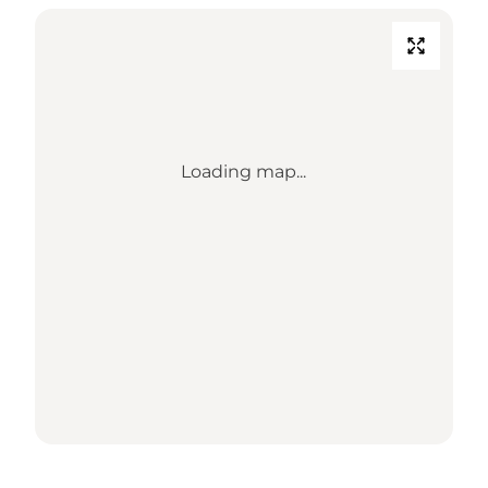
Loading map...