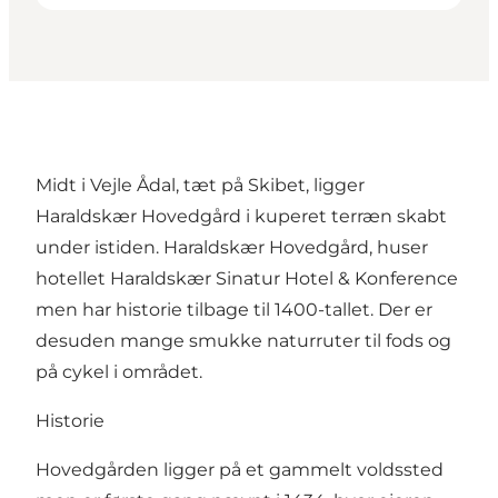
Midt i Vejle Ådal, tæt på Skibet, ligger
Haraldskær Hovedgård i kuperet terræn skabt
under istiden. Haraldskær Hovedgård, huser
hotellet Haraldskær Sinatur Hotel & Konference
men har historie tilbage til 1400-tallet. Der er
desuden mange smukke naturruter til fods og
på cykel i området.
Historie
Hovedgården ligger på et gammelt voldssted