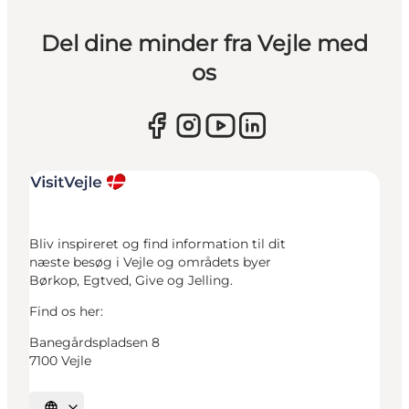
Del dine minder fra Vejle med
os
Bliv inspireret og find information til dit
næste besøg i Vejle og områdets byer
Børkop, Egtved, Give og Jelling.
Find os her:
Banegårdspladsen 8
7100 Vejle