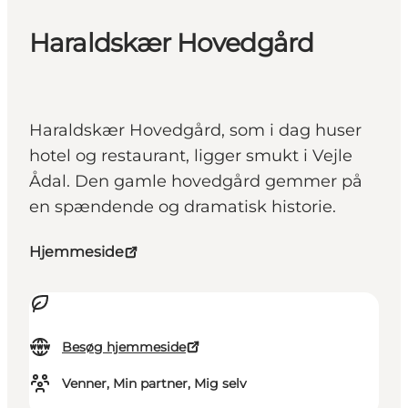
Haraldskær Hovedgård
Haraldskær Hovedgård, som i dag huser
hotel og restaurant, ligger smukt i Vejle
Ådal. Den gamle hovedgård gemmer på
en spændende og dramatisk historie.
Hjemmeside
Besøg hjemmeside
Venner, Min partner, Mig selv