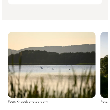
Foto
:
Knapek photography
Foto
: