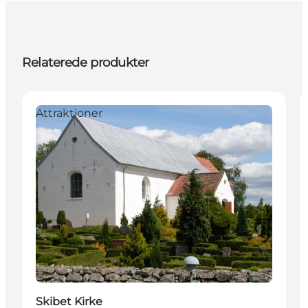
Relaterede produkter
Attraktioner
Skibet Kirke