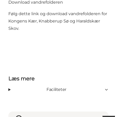
Download vandrefolderen
Følg dette link og download vandrefolderen
for
Kongens Kær, Knabberup Sø og Haraldskær
Skov.
Læs mere
Faciliteter