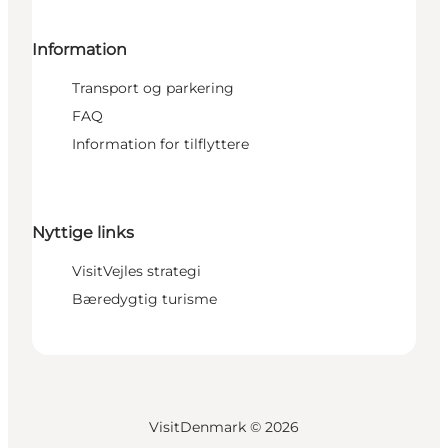
Information
Transport og parkering
FAQ
Information for tilflyttere
Nyttige links
VisitVejles strategi
Bæredygtig turisme
VisitDenmark ©
2026