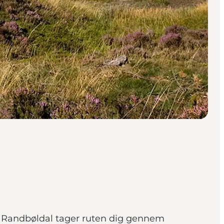
i Randbøldal tager ruten dig gennem