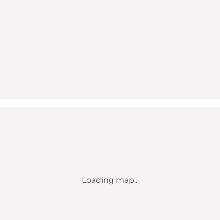
Loading map...