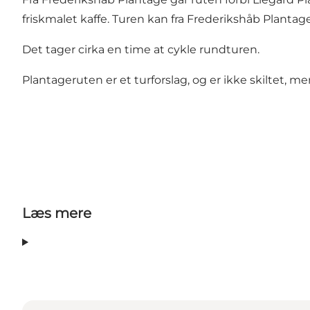
friskmalet kaffe. Turen kan fra Frederikshåb Planta
Det tager cirka en time at cykle rundturen.
Plantageruten er et turforslag, og er ikke skiltet, 
Læs mere