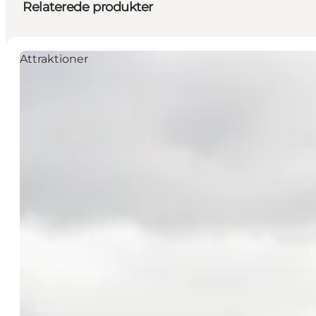
Relaterede produkter
Attraktioner