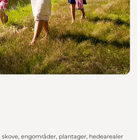
 skove, engområder, plantager, hedearealer