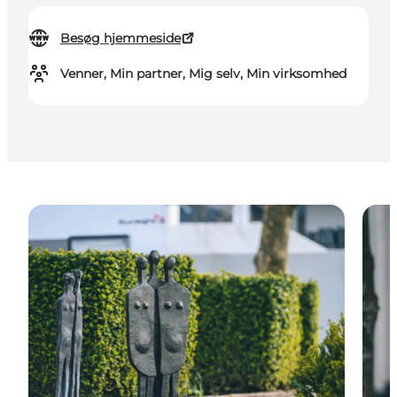
Besøg hjemmeside
Venner, Min partner, Mig selv, Min virksomhed