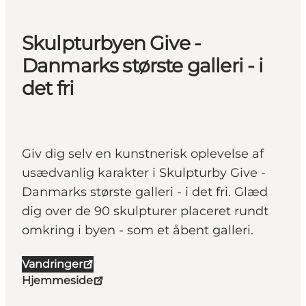
Skulpturbyen Give -
Danmarks største galleri - i
det fri
Giv dig selv en kunstnerisk oplevelse af
usædvanlig karakter i Skulpturby Give -
Danmarks største galleri - i det fri. Glæd
dig over de 90 skulpturer placeret rundt
omkring i byen - som et åbent galleri.
Vandringer
Hjemmeside