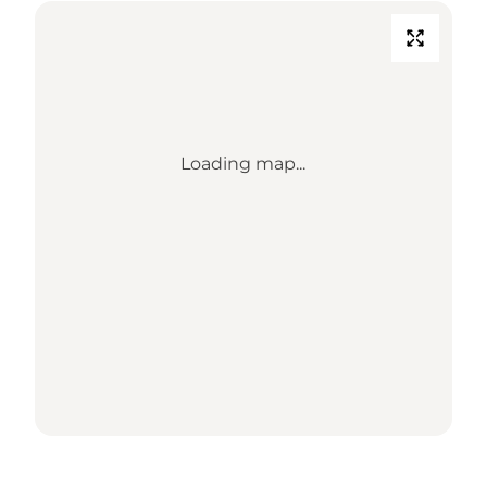
Loading map...