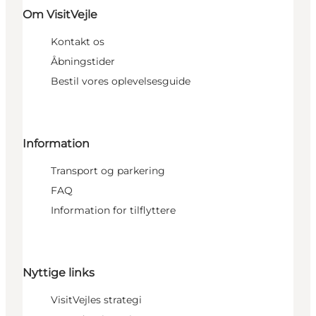
Om VisitVejle
Kontakt os
Åbningstider
Bestil vores oplevelsesguide
Information
Transport og parkering
FAQ
Information for tilflyttere
Nyttige links
VisitVejles strategi