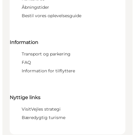
Åbningstider
Bestil vores oplevelsesguide
Information
Transport og parkering
FAQ
Information for tilflyttere
Nyttige links
VisitVejles strategi
Bæredygtig turisme