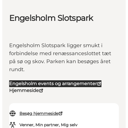
Engelsholm Slotspark
Engelsholm Slotspark ligger smukt i
forbindelse med renæssanceslottet tæt
på sø og skov. Parken kan besøges året
rundt.
Engelsholm events og arrangementer
Hjemmeside
Besøg hjemmeside
Venner, Min partner, Mig selv