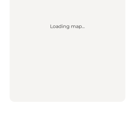
Loading map...