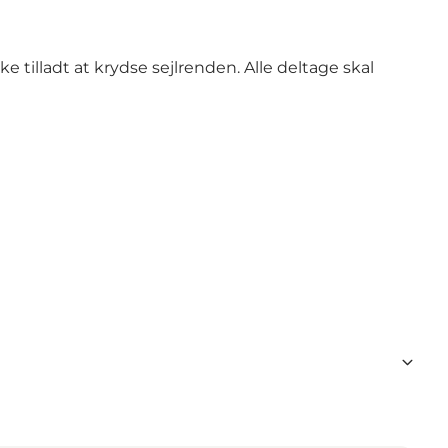
ke tilladt at krydse sejlrenden. Alle deltage skal