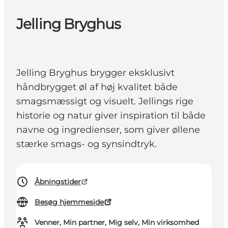
Jelling Bryghus
Jelling Bryghus brygger eksklusivt
håndbrygget øl af høj kvalitet både
smagsmæssigt og visuelt. Jellings rige
historie og natur giver inspiration til både
navne og ingredienser, som giver øllene
stærke smags- og synsindtryk.
Åbningstider
Besøg hjemmeside
Venner, Min partner, Mig selv, Min virksomhed