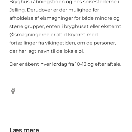
Bryghus i åbningstiden og hos spisestederne i
Jelling. Derudover er der mulighed for
afholdelse af ølsmagninger for både mindre og
større grupper, enten i bryghuset eller eksternt.
Ølsmagningerne er altid krydret med
fortællinger fra vikingetiden, om de personer,
der har lagt navn til de lokale øl.
Der er åbent hver lørdag fra 10-13 og efter aftale.
Facebook
Læs mere