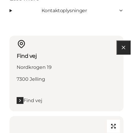
Kontaktoplysninger
Find vej
Nordkrogen 19
7300 Jelling
Find vej