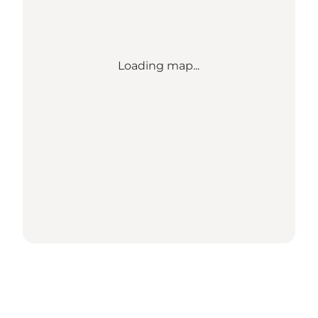
Loading map...