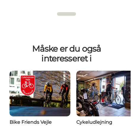
Måske er du også
interesseret i
Bike Friends Vejle
Cykeludlejning