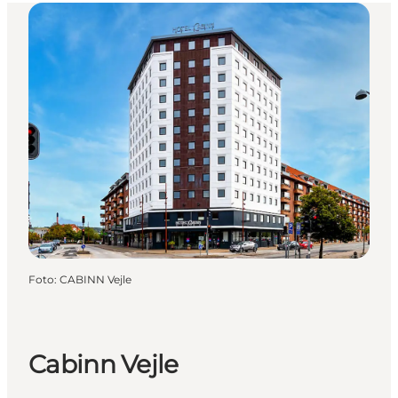
Foto
:
CABINN Vejle
Cabinn Vejle