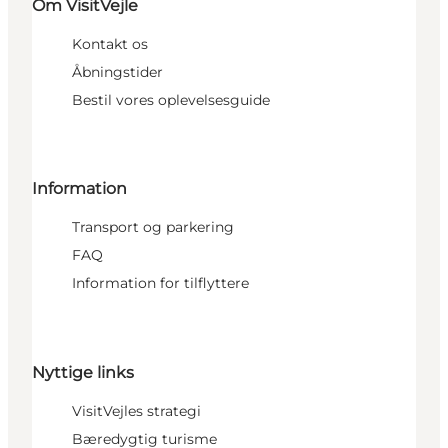
Om VisitVejle
Kontakt os
Åbningstider
Bestil vores oplevelsesguide
Information
Transport og parkering
FAQ
Information for tilflyttere
Nyttige links
VisitVejles strategi
Bæredygtig turisme