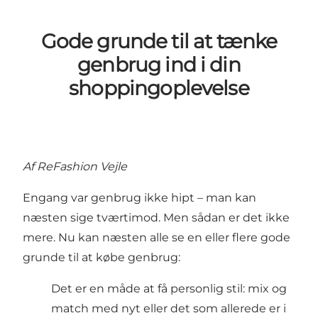
Gode grunde til at tænke
genbrug ind i din
shoppingoplevelse
Af ReFashion Vejle
Engang var genbrug ikke hipt – man kan
næsten sige tværtimod. Men sådan er det ikke
mere. Nu kan næsten alle se en eller flere gode
grunde til at købe genbrug:
Det er en måde at få personlig stil: mix og
match med nyt eller det som allerede er i