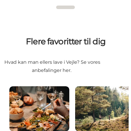
Flere favoritter til dig
Hvad kan man ellers lave i Vejle? Se vores
anbefalinger her.