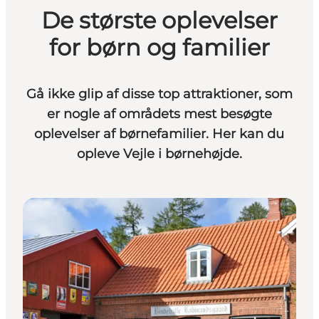
De største oplevelser
for børn og familier
Gå ikke glip af disse top attraktioner, som
er nogle af områdets mest besøgte
oplevelser af børnefamilier. Her kan du
opleve Vejle i børnehøjde.