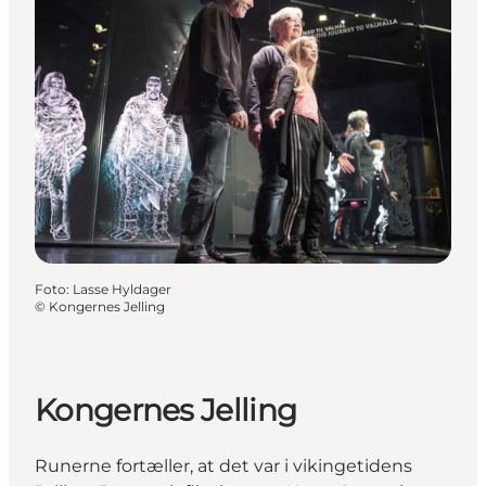
Foto
:
Lasse Hyldager
©
Kongernes Jelling
Kongernes Jelling
Runerne fortæller, at det var i vikingetidens