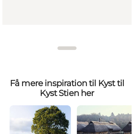
Få mere inspiration til Kyst til
Kyst Stien her