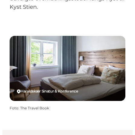
Kyst Stien.
Haraldskær Sinatur & Konference
Foto
:
The Travel Book