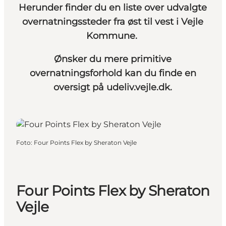
Herunder finder du en liste over udvalgte
overnatningssteder fra øst til vest i Vejle
Kommune.
Ønsker du mere primitive
overnatningsforhold kan du finde en
oversigt på
udeliv.vejle.dk
.
Foto
:
Four Points Flex by Sheraton Vejle
Four Points Flex by Sheraton
Vejle