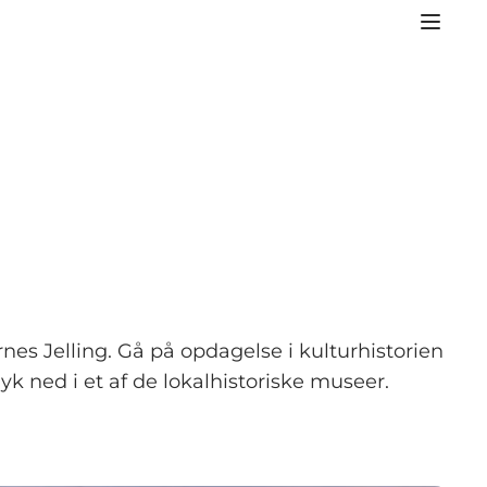
es Jelling. Gå på opdagelse i kulturhistorien
 ned i et af de lokalhistoriske museer.