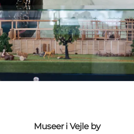
Museer i Vejle by