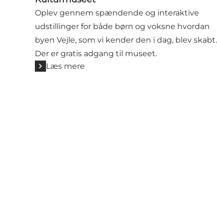
Oplev gennem spændende og interaktive
udstillinger for både børn og voksne hvordan
byen Vejle, som vi kender den i dag, blev skabt.
Der er gratis adgang til museet.
Læs mere